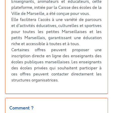
Enseignants, animateurs et éducateurs, cette
plateforme, initiée par la Caisse des écoles de la
Ville de Marseille, a été conçue pour vous.
Elle facilitera l'accès à une variété de parcours
et d'activités éducatives, culturelles et sportives
pour toutes les petites Marseillaises et les
petits Marseillais, garantissant une éducation
riche et accessible à toutes et à tous.
Certaines offres peuvent proposer une
inscription directe en ligne des enseignants des
écoles publiques marseillaises. Les enseignants
des écoles privées qui souhaitent participer à
ces offres peuvent contacter directement les
structures organisatrices.
Comment ?