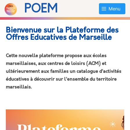
POEM
Menu
Bienvenue sur la Plateforme des
Offres Educatives de Marseille
Cette nouvelle plateforme propose aux écoles
marseillaises, aux centres de loisirs (ACM) et
ultérieurement aux familles un catalogue d'activités
éducatives à découvrir sur l'ensemble du territoire
marseillais.