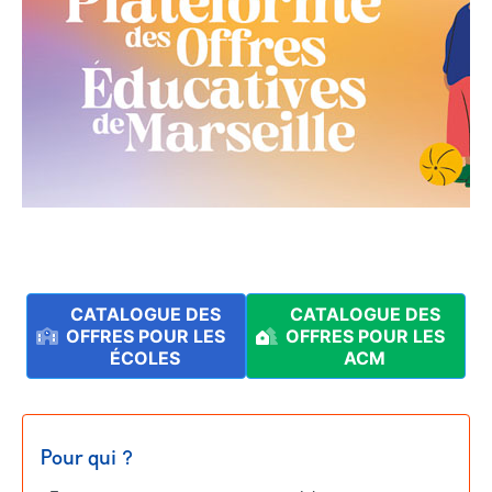
CATALOGUE DES
CATALOGUE DES
OFFRES POUR LES
OFFRES POUR LES
ÉCOLES
ACM
Pour qui ?