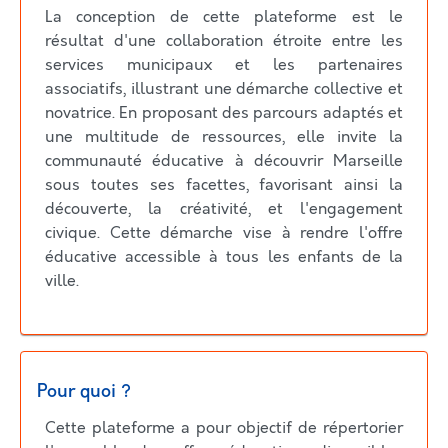
La conception de cette plateforme est le
résultat d'une collaboration étroite entre les
services municipaux et les partenaires
associatifs, illustrant une démarche collective et
novatrice. En proposant des parcours adaptés et
une multitude de ressources, elle invite la
communauté éducative à découvrir Marseille
sous toutes ses facettes, favorisant ainsi la
découverte, la créativité, et l'engagement
civique. Cette démarche vise à rendre l'offre
éducative accessible à tous les enfants de la
ville.
Pour quoi ?
Cette plateforme a pour objectif de répertorier