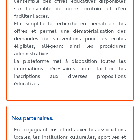
l'ensemble des offres éducatives disponibles
sur l'ensemble de notre territoire et d'en
faciliter l'accès.
Elle simplifie la recherche en thématisant les
offres et permet une dématérialisation des
demandes de subventions pour les écoles
éligibles, allégeant ainsi les procédures
administratives.
La plateforme met à disposition toutes les
informations nécessaires pour faciliter les
inscriptions aux diverses propositions
éducatives.
Nos partenaires.
En conjuguant nos efforts avec les associations
locales, les institutions culturelles, sportives et